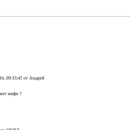
016, 09:33:45 от Андрей
нет инфо ?