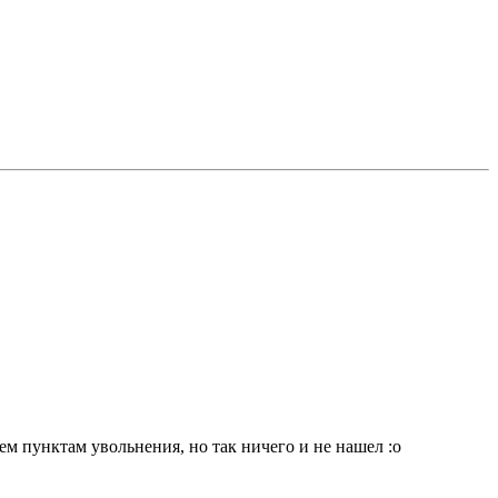
сем пунктам увольнения, но так ничего и не нашел :o