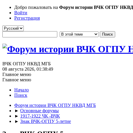
Добро пожаловать на
Форум истории ВЧК ОГПУ НКВ
Войти
Регистрация
ВЧК ОГПУ НКВД МГБ
08 августа 2026, 01:38:49
Главное меню
Главное меню
Начало
Поиск
Форум истории ВЧК ОГПУ НКВД МГБ
►
Основные форумы
►
1917-1922 ЧК -ВЧК
►
Знак ВЧК-ОГПУ 5-летие