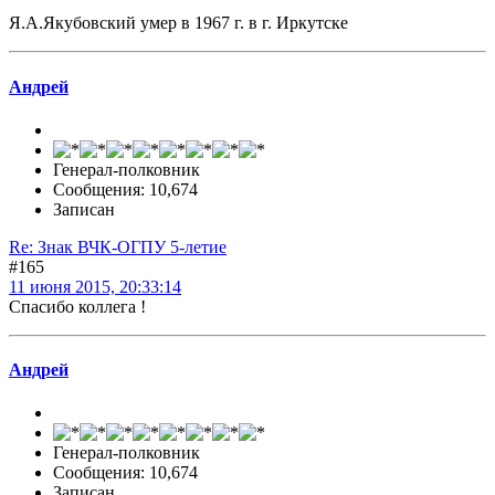
Я.А.Якубовский умер в 1967 г. в г. Иркутске
Андрей
Генерал-полковник
Сообщения: 10,674
Записан
Re: Знак ВЧК-ОГПУ 5-летие
#165
11 июня 2015, 20:33:14
Спасибо коллега !
Андрей
Генерал-полковник
Сообщения: 10,674
Записан