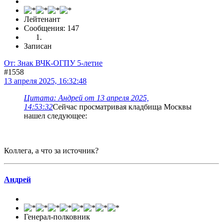
Лейтенант
Сообщения: 147
Записан
От: Знак ВЧК-ОГПУ 5-летие
#1558
13 апреля 2025, 16:32:48
Цитата: Андрей от 13 апреля 2025,
14:53:32
Сейчас просматривая кладбища Москвы
нашел следующее:
Коллега, а что за источник?
Андрей
Генерал-полковник