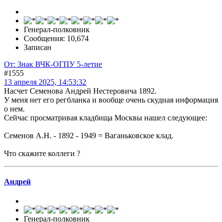
Генерал-полковник
Сообщения: 10,674
Записан
От: Знак ВЧК-ОГПУ 5-летие
#1555
13 апреля 2025, 14:53:32
Насчет Семенова Андрей Нестеровича 1892.
У меня нет его регбланка и вообще очень скудная информация
о нем.
Сейчас просматривая кладбища Москвы нашел следующее:
Семенов А.Н. - 1892 - 1949 = Ваганьковское клад.
Что скажите коллеги ?
Андрей
Генерал-полковник