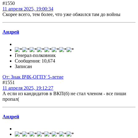
#1550
11 апреля 2025, 19:00:34
Скорее всего, тем более, что уже обжился там до войны
Андрей
Генерал-полковник
Сообщения: 10,674
Записан
От: Знак ВЧК-ОГПУ 5-летие
#1551
11 апреля 2025, 19:12:27
А если из кандидатов в ВКП(б) не стал членом - все пиши
пропал(
Андрей