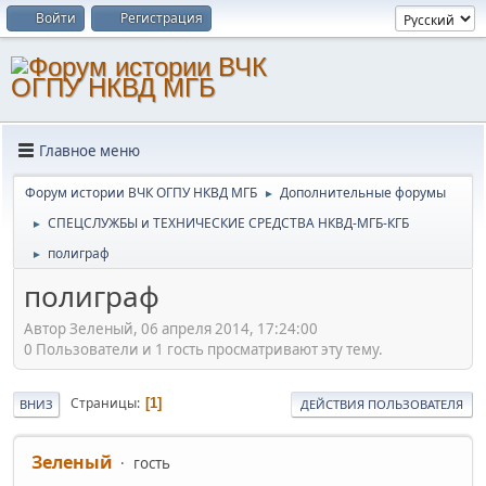
Войти
Регистрация
Главное меню
Форум истории ВЧК ОГПУ НКВД МГБ
Дополнительные форумы
►
СПЕЦСЛУЖБЫ и ТЕХНИЧЕСКИЕ СРЕДСТВА НКВД-МГБ-КГБ
►
полиграф
►
полиграф
Автор Зеленый, 06 апреля 2014, 17:24:00
0 Пользователи и 1 гость просматривают эту тему.
Страницы
1
ВНИЗ
ДЕЙСТВИЯ ПОЛЬЗОВАТЕЛЯ
Зеленый
гость