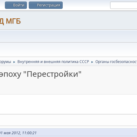
Войти
Регистрация
орумы
Внутренняя и внешняя политика СССР
Органы госбезопасност
►
►
эпоху "Перестройки"
 мая 2012, 11:00:21