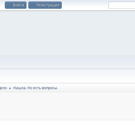
Войти
Регистрация
Дело
Нашла. Но есть вопросы.
►