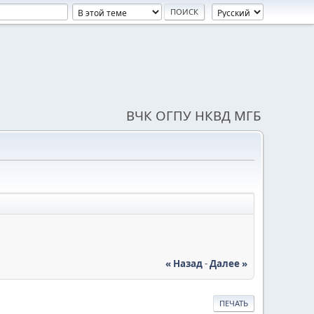
ВЧК ОГПУ НКВД МГБ
« Назад
-
Далее »
ПЕЧАТЬ