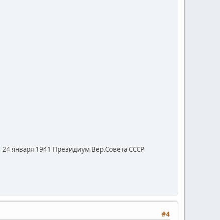
. 24 января 1941 Президиум Вер.Совета СССР
#4