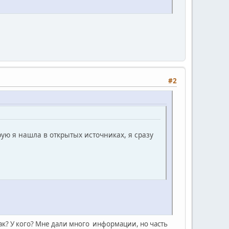
#2
ую я нашла в открытых источниках, я сразу
Как? У кого? Мне дали много информации, но часть