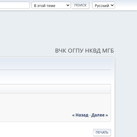
ВЧК ОГПУ НКВД МГБ
« Назад
-
Далее »
ПЕЧАТЬ