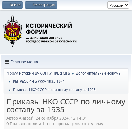
Войти
Регистрация
Главное меню
Форум истории ВЧК ОГПУ НКВД МГБ
Дополнительные форумы
►
РЕПРЕССИИ в РККА 1935-1941
►
Приказы НКО СССР по личному составу за 1935
►
Приказы НКО СССР по личному
составу за 1935
Автор Андрей, 24 сентября 2024, 12:14:31
0 Пользователи и 1 гость просматривают эту тему.