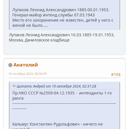
Лупаков Леонид Александрович 1885-00.01.1953.
Генерал-майор интенд.службы 07.03.1943
Место его захоранения не известен, детей у него с
женой не было.....
Лупаков Леонид Александрович 16.03.1885-19.01.1953,
Москва, Даниловское кладбище
Анатолий
10 октября 2024, 08:56:09
#158
Цитата: Андрей от 10 октября 2024, 02:31:28
Пр.НКО СССР №2509-04.12.1935 - интенданты 1-го
ранга
------------------------------------------------------------------------------------------
------------
Кальмус Константин Рудольфович - ничего не