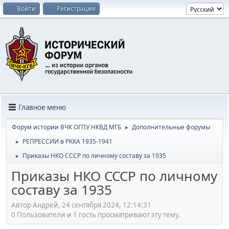
Войти
Регистрация
Главное меню
Форум истории ВЧК ОГПУ НКВД МГБ
Дополнительные форумы
►
РЕПРЕССИИ в РККА 1935-1941
►
Приказы НКО СССР по личному составу за 1935
►
Приказы НКО СССР по личному
составу за 1935
Автор Андрей, 24 сентября 2024, 12:14:31
0 Пользователи и 1 гость просматривают эту тему.