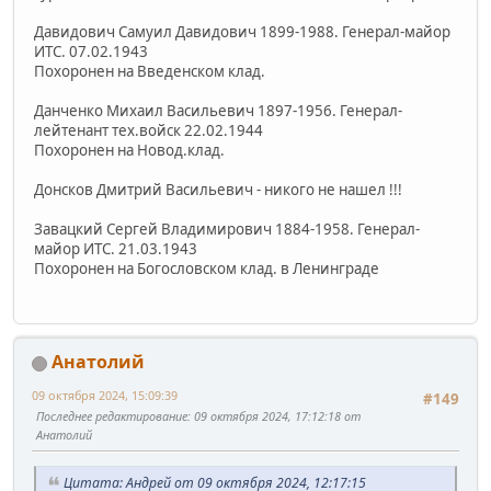
Давидович Самуил Давидович 1899-1988. Генерал-майор
ИТС. 07.02.1943
Похоронен на Введенском клад.
Данченко Михаил Васильевич 1897-1956. Генерал-
лейтенант тех.войск 22.02.1944
Похоронен на Новод.клад.
Донсков Дмитрий Васильевич - никого не нашел !!!
Завацкий Сергей Владимирович 1884-1958. Генерал-
майор ИТС. 21.03.1943
Похоронен на Богословском клад. в Ленинграде
Анатолий
09 октября 2024, 15:09:39
#149
Последнее редактирование
: 09 октября 2024, 17:12:18 от
Анатолий
Цитата: Андрей от 09 октября 2024, 12:17:15