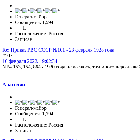
Генерал-майор
Сообщения: 1,594
Расположение: Россия
Записан
Re: Приказ РВС СССР №101 - 23 февраля 1928 года.
#503
10 февраля 2022, 19:02:34
№№ 153, 154, 864 - 1930 года не касаюсь, там много персонажей
Анатолий
Генерал-майор
Сообщения: 1,594
Расположение: Россия
Записан