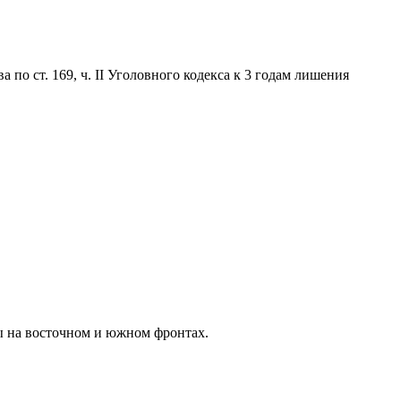
по ст. 169, ч. II Уголовного кодекса к 3 годам лишения
ы на восточном и южном фронтах.