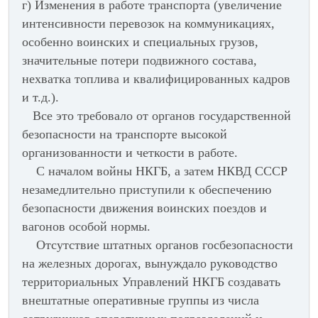
г) Изменения в работе транспорта (увеличение
интенсивности перевозок на коммуникациях,
особенно воинских и специальных грузов,
значительные потери подвижного состава,
нехватка топлива и квалифицированных кадров
и т.д.).
Все это требовало от органов государственной
безопасности на транспорте высокой
организованности и четкости в работе.
С началом войны НКГБ, а затем НКВД СССР
незамедлительно приступили к
обеспечению
безопасности движения воинских поездов и
вагонов особой нормы.
Отсутствие штатных органов госбезопасности
на железных дорогах, вынуждало руководство
территориальных Управлений НКГБ создавать
внештатные оперативные группы из числа