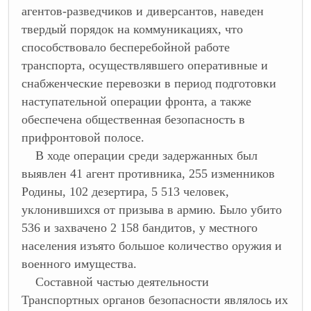
агентов-разведчиков и диверсантов, наведен
твердый порядок на коммуникациях, что
способствовало бесперебойной работе
транспорта, осуществлявшего оперативные и
снабженческие перевозки в период подготовки
наступательной операции фронта, а также
обеспечена общественная безопасность в
прифронтовой полосе.
В ходе операции среди задержанных был
выявлен 41 агент противника, 255 изменников
Родины, 102 дезертира, 5 513 человек,
уклонившихся от призыва в армию. Было убито
536 и захвачено 2 158 бандитов, у местного
населения изъято большое количество оружия и
военного имущества.
Составной частью деятельности
Транспортных органов безопасности являлось их