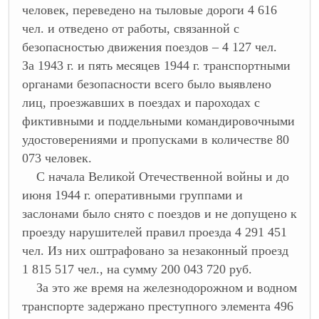
человек, переведено на тыловые дороги 4 616
чел. и отведено от работы, связанной с
безопасностью движения поездов – 4 127 чел.
За 1943 г. и пять месяцев 1944 г. транспортными
органами безопасности всего было выявлено
лиц, проезжавших в поездах и пароходах с
фиктивными и поддельными командировочными
удостоверениями и пропусками в количестве 80
073 человек.
С начала Великой Отечественной войны и до
июня 1944 г. оперативными группами и
заслонами было снято с поездов и не допущено к
проезду нарушителей правил проезда 4 291 451
чел. Из них оштрафовано за незаконный проезд
1 815 517 чел., на сумму 200 043 720 руб.
За это же время на железнодорожном и водном
транспорте задержано преступного элемента 496