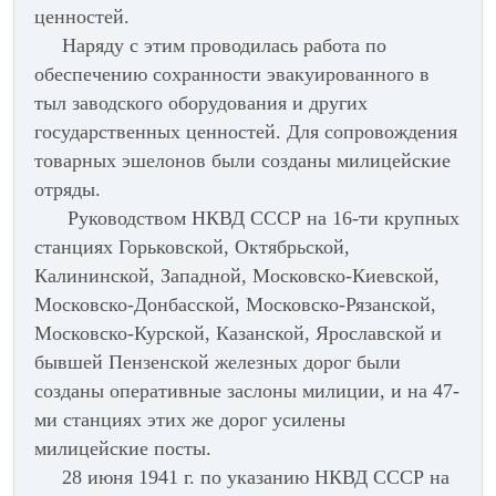
ценностей.
Наряду с этим проводилась работа по
обеспечению сохранности эвакуированного в
тыл заводского оборудования и других
государственных ценностей. Для сопровождения
товарных эшелонов были созданы милицейские
отряды.
Руководством НКВД СССР на 16-ти крупных
станциях Горьковской, Октябрьской,
Калининской, Западной, Московско-Киевской,
Московско-Донбасской, Московско-Рязанской,
Московско-Курской, Казанской, Ярославской и
бывшей Пензенской железных дорог были
созданы оперативные заслоны милиции, и на 47-
ми станциях этих же дорог усилены
милицейские посты.
28 июня 1941 г. по указанию НКВД СССР на