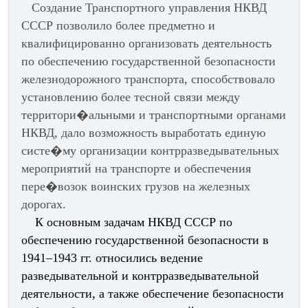
Создание Транспортного управления НКВД
СССР позволило более предметно и
квалифицированно организовать деятельность
по обеспечению государственной безопасности
железнодорожного транспорта, способствовало
установлению более тесной связи между
территори�альными и транспортными органами
НКВД, дало возможность выработать единую
систе�му организации контрразведывательных
мероприятий на транспорте и обеспечения
пере�возок воинских грузов на железных
дорогах.
К основным задачам НКВД СССР по
обеспечению государственной безопасности в
1941–1943 гг. относились ведение
разведывательной и контрразведывательной
деятельности, а также обеспечение безопасности