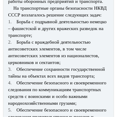
работы оборонных предприятий и транспорта.
На транспортные органы безопасности НКВД
СССР возлагалось решение следующих задач:
1.
Борьба с подрывной деятельностью немецко
– фашистской и других вражеских разведок на
транспорте;
2.
Борьба с враждебной деятельностью
антисоветских элементов, в том числе
антисоветских элементов из националистов,
церковников и сектантов;
3.
Обеспечение сохранности государственной
тайны на объектах всех видов транспорта;
4.
Обеспечение безопасного и своевременного
следования по коммуникациям транспортных
средств с воинскими и особо важными
народнохозяйственными грузами;
5.
Обеспечение безопасного и своевременного
следования правительственных поездов и