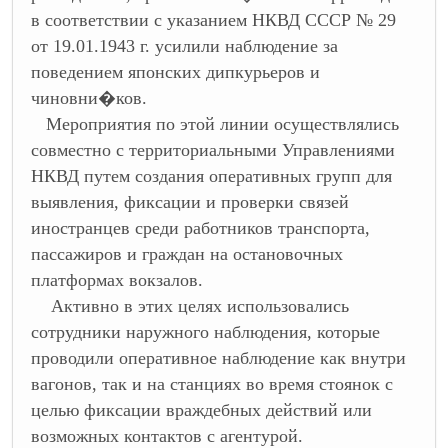
в соответствии с указанием НКВД СССР № 29
от 19.01.1943 г. усилили наблюдение за
поведением японских дипкурьеров и
чиновни�ков.
Мероприятия по этой линии осуществлялись
совместно с территориальными Управлениями
НКВД путем создания оперативных групп для
выявления, фиксации и проверки связей
иностранцев среди работников транспорта,
пассажиров и граждан на остановочных
платформах вокзалов.
Активно в этих целях использовались
сотрудники наружного наблюдения, которые
проводили оперативное наблюдение как внутри
вагонов, так и на станциях во время стоянок с
целью фиксации враждебных действий или
возможных контактов с агентурой.