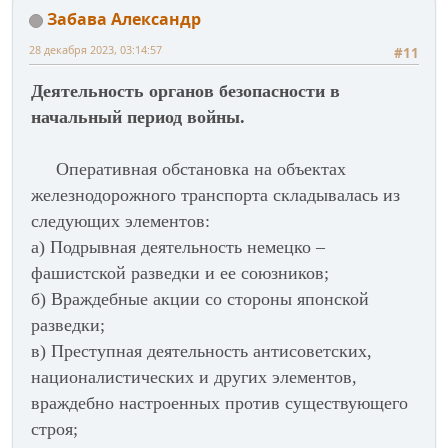
Забава Александр
28 декабря 2023, 03:14:57
#11
Деятельность органов безопасности в
начальный период войны.
Оперативная обстановка на объектах
железнодорожного транспорта складывалась из
следующих элементов:
а) Подрывная деятельность немецко –
фашистской разведки и ее союзников;
б) Враждебные акции со стороны японской
разведки;
в) Преступная деятельность антисоветских,
националистических и других элементов,
враждебно настроенных против существующего
строя;