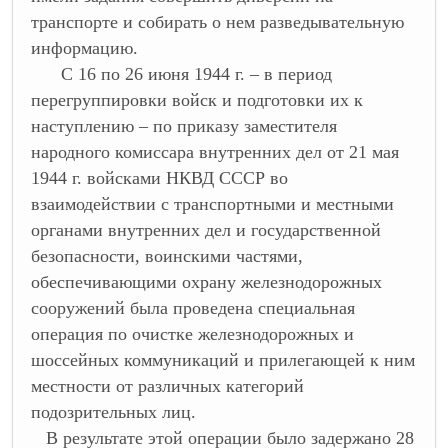
транспорте и собирать о нем разведывательную
информацию.
С 16 по 26 июня 1944 г. – в период
перегруппировки войск и подготовки их к
наступлению – по приказу заместителя
народного комиссара внутренних дел от 21 мая
1944 г. войсками НКВД СССР во
взаимодействии с транспортными и местными
органами внутренних дел и государственной
безопасности, воинскими частями,
обеспечивающими охрану железнодорожных
сооружений была проведена специальная
операция по очистке железнодорожных и
шоссейных коммуникаций и прилегающей к ним
местности от различных категорий
подозрительных лиц.
В результате этой операции было задержано 28