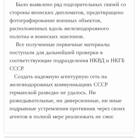
Было выявлено ряд подозрительных связей со
стороны японских дипломатов, предотвращено
фотографирование военных объектов,
расположенных вдоль железнодорожного
полотна и воинских эшелонов.
Все полученные первичные материалы
поступали для дальнейшей проверки в
соответствующие подразделения НКВД и НКГБ
СССР.
Создать надежную агентурную сеть на
железнодорожных коммуникациях СССР
германской разведке не удалось. Ни
разведывательные, ни диверсионные, ни иные
подрывные устремления противник через своих
агентов в полной мере реализовать не смог.