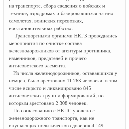
на транспорте, сбора сведения о войсках и
технике, аэродромах и базировавшихся на них
самолетах, воинских перевозках,
восстановительных работах.
Транспортными органами НКГБ проводились
мероприятия по очистке состава
железнодорожников от агентуры противника,
изменников, предателей и прочего
антисоветского элемента.
Из числа железнодорожников, остававшихся у
немцев, было арестовано 11 263 человека, в том
числе вскрыто и ликвидировано 845
антисоветских групп и формирований, по
которым арестовано 2 308 человек.
По согласованию с НКПС уволено с
железнодорожного транспорта, как не
внушающих политического доверия 4 149