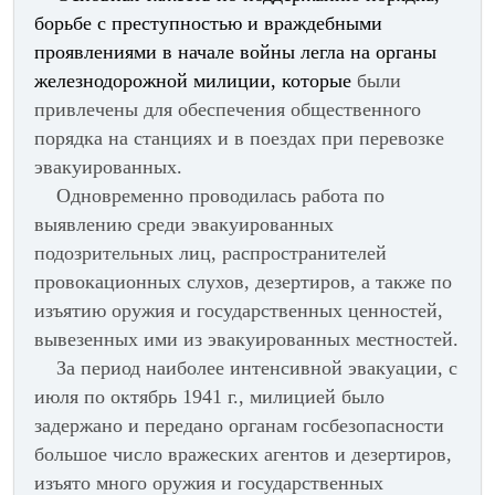
борьбе с преступностью и враждебными
проявлениями в начале войны легла на органы
железнодорожной милиции, которые
были
привлечены для обеспечения общественного
порядка на станциях и в поездах при перевозке
эвакуированных.
Одновременно проводилась работа по
выявлению среди эвакуированных
подозрительных лиц, распространителей
провокационных слухов, дезертиров, а также по
изъятию оружия и государственных ценностей,
вывезенных ими из эвакуированных местностей.
За период наиболее интенсивной эвакуации, с
июля по октябрь 1941 г., милицией было
задержано и передано органам госбезопасности
большое число вражеских агентов и дезертиров,
изъято много оружия и государственных