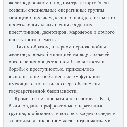
железнодорожном и водном транспорте были
созданы специальные оперативные группы
милиции с целью удаления с поездов незаконно
проезжающих и выявления среди них
преступников, дезертиров, мародеров и другого
преступного элемента.
Таким образом, в первом периоде войны
железнодорожной милицией наряду с задачей
обеспечения общественной безопасности и
борьбы с преступностью, приходилось
выполнять не свойственные им функции
имеющие отношение к сфере обеспечения
государственной безопасности.
Кроме того из оперативного состава НКГБ,
были созданы прифронтовые оперативные
группы, в обязанность которых входило следить
за четким выполнением железнодорожниками