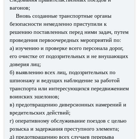
вагонов;
Вновь созданные транспортные органы
безопасности немедленно приступили к
решению поставленных перед ними задач, путем
проведения первоочередных мероприятий по:
а) изучению и проверке всего персонала дорог,
его очистке от подозрительных и не внушающих
доверия лиц;
б) выявлению всех лиц, подозрительных по
шпионажу и ведущих наблюдение за работой
транспорта или интересующихся передвижением
воинских эшелонов;
в) предотвращению диверсионных намерений и
вредительских действий;
г) оперативному обслуживание поездов с целью
розыска и задержания преступного элемента;
д) предотвращению всех случаев перерыва