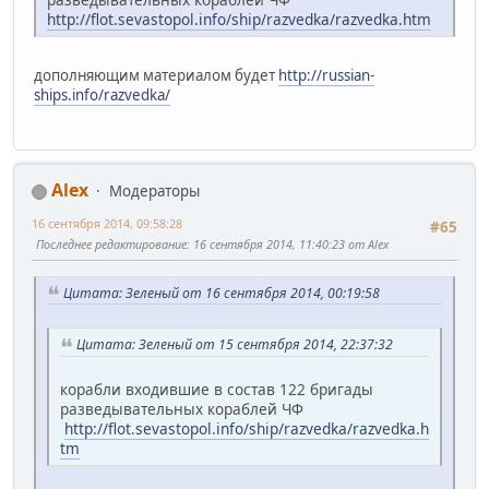
http://flot.sevastopol.info/ship/razvedka/razvedka.htm
дополняющим материалом будет
http://russian-
ships.info/razvedka/
Alex
Модераторы
16 сентября 2014, 09:58:28
#65
Последнее редактирование
: 16 сентября 2014, 11:40:23 от Alex
Цитата: Зеленый от 16 сентября 2014, 00:19:58
Цитата: Зеленый от 15 сентября 2014, 22:37:32
корабли входившие в состав 122 бригады
разведывательных кораблей ЧФ
http://flot.sevastopol.info/ship/razvedka/razvedka.h
tm