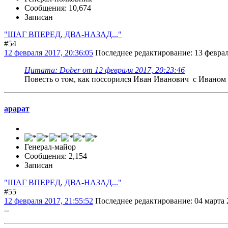
Сообщения: 10,674
Записан
"ШАГ ВПЕРЕД, ДВА-НАЗАД..."
#54
12 февраля 2017, 20:36:05
Последнее редактирование
: 13 февра
Цитата: Dober от 12 февраля 2017, 20:23:46
Повесть о том, как поссорился Иван Иванович с Ивано
арарат
Генерал-майор
Сообщения: 2,154
Записан
"ШАГ ВПЕРЕД, ДВА-НАЗАД..."
#55
12 февраля 2017, 21:55:52
Последнее редактирование
: 04 марта 
--