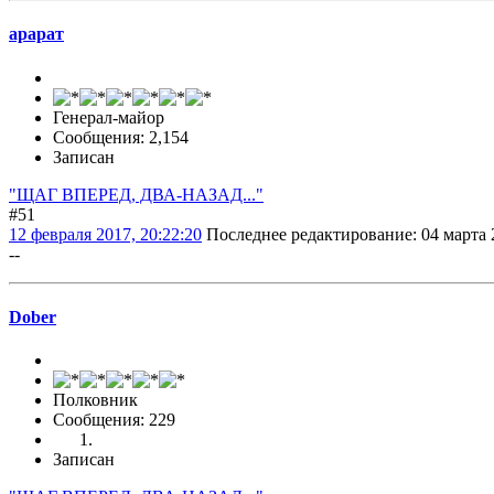
арарат
Генерал-майор
Сообщения: 2,154
Записан
"ЩАГ ВПЕРЕД, ДВА-НАЗАД..."
#51
12 февраля 2017, 20:22:20
Последнее редактирование
: 04 марта 
--
Dober
Полковник
Сообщения: 229
Записан