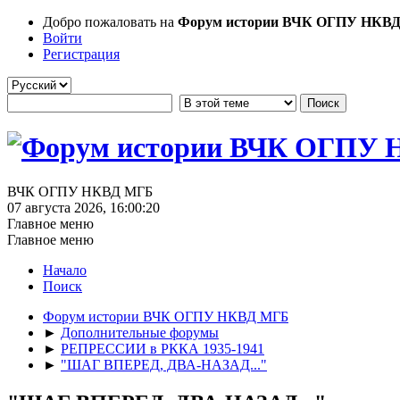
Добро пожаловать на
Форум истории ВЧК ОГПУ НКВ
Войти
Регистрация
ВЧК ОГПУ НКВД МГБ
07 августа 2026, 16:00:20
Главное меню
Главное меню
Начало
Поиск
Форум истории ВЧК ОГПУ НКВД МГБ
►
Дополнительные форумы
►
РЕПРЕССИИ в РККА 1935-1941
►
"ШАГ ВПЕРЕД, ДВА-НАЗАД..."