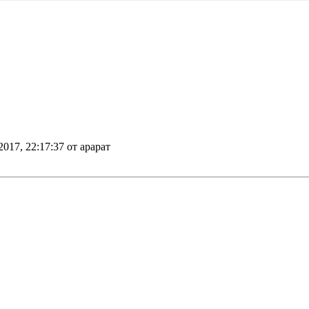
2017, 22:17:37 от арарат