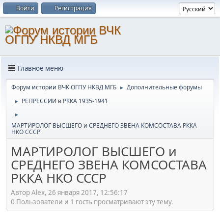
Войти
Регистрация
Главное меню
Форум истории ВЧК ОГПУ НКВД МГБ
Дополнительные форумы
►
РЕПРЕССИИ в РККА 1935-1941
►
►
МАРТИРОЛОГ ВЫСШЕГО и СРЕДНЕГО ЗВЕНА КОМСОСТАВА РККА
НКО СССР
МАРТИРОЛОГ ВЫСШЕГО и
СРЕДНЕГО ЗВЕНА КОМСОСТАВА
РККА НКО СССР
Автор Alex, 26 января 2017, 12:56:17
0 Пользователи и 1 гость просматривают эту тему.