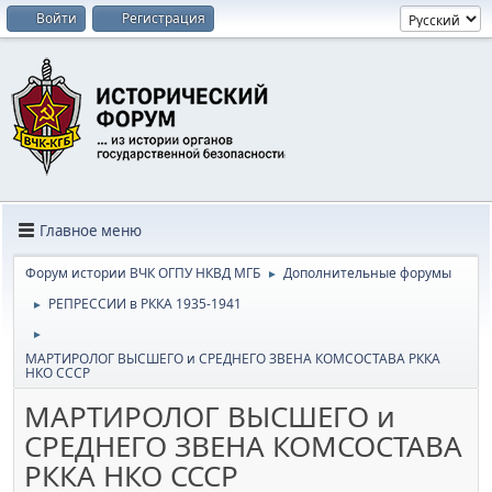
Войти
Регистрация
Главное меню
Форум истории ВЧК ОГПУ НКВД МГБ
Дополнительные форумы
►
РЕПРЕССИИ в РККА 1935-1941
►
►
МАРТИРОЛОГ ВЫСШЕГО и СРЕДНЕГО ЗВЕНА КОМСОСТАВА РККА
НКО СССР
МАРТИРОЛОГ ВЫСШЕГО и
СРЕДНЕГО ЗВЕНА КОМСОСТАВА
РККА НКО СССР