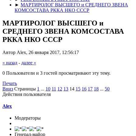
►
МАРТИРОЛОГ ВЫСШЕГО и СРЕДНЕГО ЗВЕНА
КОМСОСТАВА РККА НКО СССР
МАРТИРОЛОГ ВЫСШЕГО и
СРЕДНЕГО ЗВЕНА КОМСОСТАВА
РККА НКО СССР
Автор Alex, 26 января 2017, 12:56:17
« назад
-
далее »
0 Пользователи и 3 гостей просматривают эту тему.
Печать
Вниз
Страницы
1
...
10
11
12
13
14
15
16
17
18
...
50
Действия пользователя
Alex
Модераторы
Генерал-майор