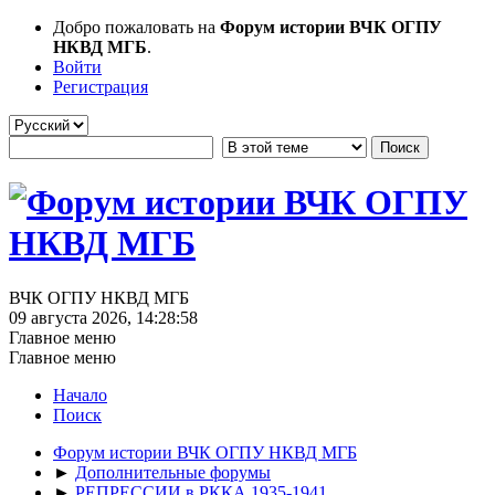
Добро пожаловать на
Форум истории ВЧК ОГПУ
НКВД МГБ
.
Войти
Регистрация
ВЧК ОГПУ НКВД МГБ
09 августа 2026, 14:28:58
Главное меню
Главное меню
Начало
Поиск
Форум истории ВЧК ОГПУ НКВД МГБ
►
Дополнительные форумы
►
РЕПРЕССИИ в РККА 1935-1941