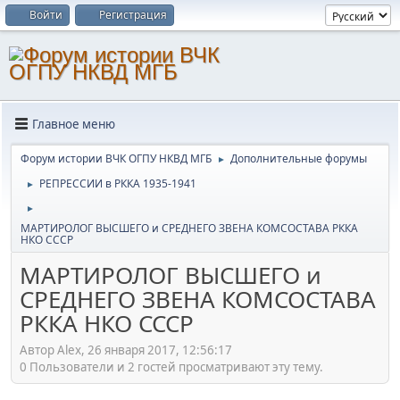
Войти
Регистрация
Главное меню
Форум истории ВЧК ОГПУ НКВД МГБ
Дополнительные форумы
►
РЕПРЕССИИ в РККА 1935-1941
►
►
МАРТИРОЛОГ ВЫСШЕГО и СРЕДНЕГО ЗВЕНА КОМСОСТАВА РККА
НКО СССР
МАРТИРОЛОГ ВЫСШЕГО и
СРЕДНЕГО ЗВЕНА КОМСОСТАВА
РККА НКО СССР
Автор Alex, 26 января 2017, 12:56:17
0 Пользователи и 2 гостей просматривают эту тему.