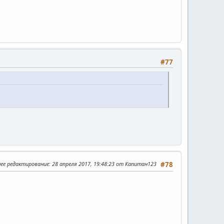
#77
нее редактирование
: 28 апреля 2017, 19:48:23 от Капитан123
#78