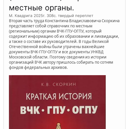
местные органы.
М. Квадрига 2025г. 308с. твердый переплет
Вторая часть труда Константина Владиславовича Скоркина
представляет собой справочник по местным
(региональным) органам ВЧК-ГПУ-ОГПУ, который
содержит информацию об их образовании и ликвидации,
а также о составе их руководителей. В годы Великой
Отечественной войны были утрачены важнейшие
документы ВЧК-ГПУ-ОГПУ и все документы УНКВД
Московской области. Поэтому сведения из истории
организаций ВЧК автору пришлось собирать по сотням
фондов федеральных архивов.