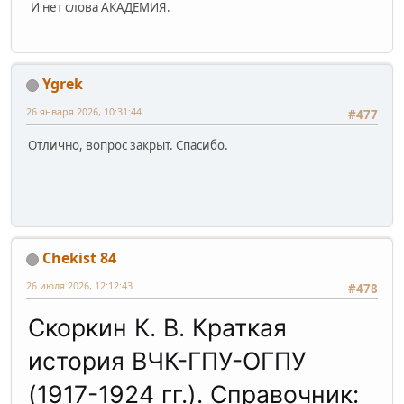
И нет слова АКАДЕМИЯ.
Ygrek
26 января 2026, 10:31:44
#477
Отлично, вопрос закрыт. Спасибо.
Chekist 84
26 июля 2026, 12:12:43
#478
Скоркин К. В. Краткая
история ВЧК-ГПУ-ОГПУ
(1917-1924 гг.). Справочник: