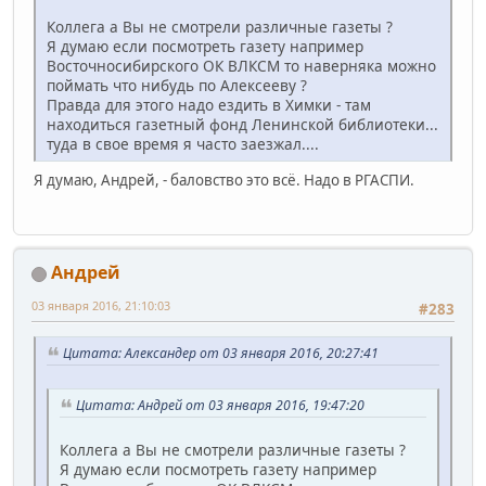
Коллега а Вы не смотрели различные газеты ?
Я думаю если посмотреть газету например
Восточносибирского ОК ВЛКСМ то наверняка можно
поймать что нибудь по Алексееву ?
Правда для этого надо ездить в Химки - там
находиться газетный фонд Ленинской библиотеки...
туда в свое время я часто заезжал....
Я думаю, Андрей, - баловство это всё. Надо в РГАСПИ.
Андрей
03 января 2016, 21:10:03
#283
Цитата: Александер от 03 января 2016, 20:27:41
Цитата: Андрей от 03 января 2016, 19:47:20
Коллега а Вы не смотрели различные газеты ?
Я думаю если посмотреть газету например