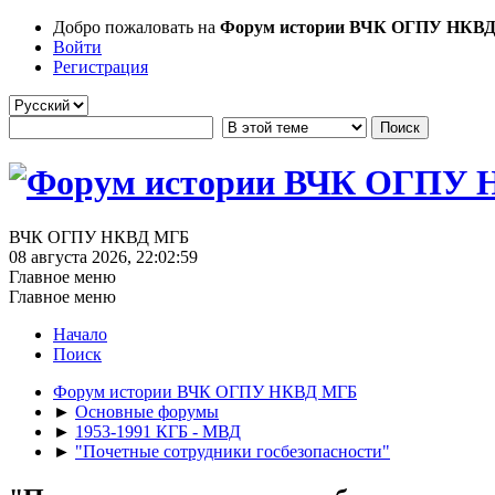
Добро пожаловать на
Форум истории ВЧК ОГПУ НКВ
Войти
Регистрация
ВЧК ОГПУ НКВД МГБ
08 августа 2026, 22:02:59
Главное меню
Главное меню
Начало
Поиск
Форум истории ВЧК ОГПУ НКВД МГБ
►
Основные форумы
►
1953-1991 КГБ - МВД
►
"Почетные сотрудники госбезопасности"