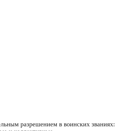
ельным разрешением в воинских званиях: