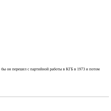
е бы он перешел с партийной работы в КГБ в 1973 и потом