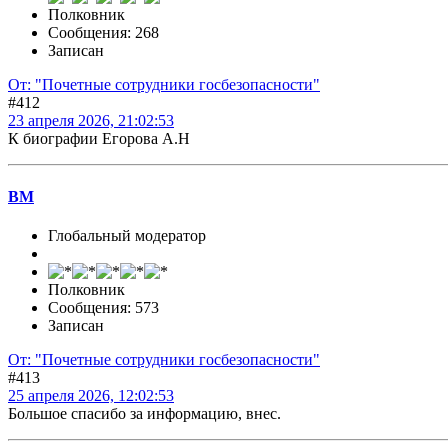
Полковник
Сообщения: 268
Записан
От: "Почетные сотрудники госбезопасности"
#412
23 апреля 2026, 21:02:53
К биографии Егорова А.Н
BM
Глобальный модератор
Полковник
Сообщения: 573
Записан
От: "Почетные сотрудники госбезопасности"
#413
25 апреля 2026, 12:02:53
Большое спасибо за информацию, внес.