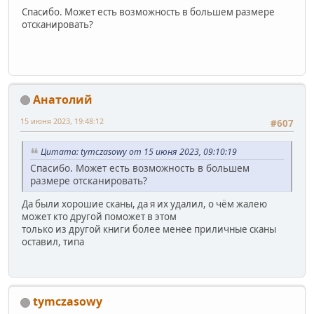
Спасибо. Может есть возможность в большем размере
отсканировать?
Анатолий
15 июня 2023, 19:48:12
#607
Цитата: tymczasowy от 15 июня 2023, 09:10:19
Спасибо. Может есть возможность в большем
размере отсканировать?
Да были хорошие сканы, да я их удалил, о чём жалею
может кто другой поможет в этом
только из другой книги более менее приличные сканы
оставил, типа
tymczasowy