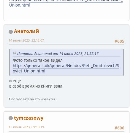
Union.html
Анатолий
14 июня 2023, 22:12:07
#605
Цитата: Анатолий от 14 июня 2023, 21:55:17
Фото только такое видел
https://generals.dk/general/Nelidov/Petr_Dmitrievich/S
oviet_Union.html
и еще
в своё время из книги взял
1 пользователю это нравится.
tymczasowy
15 июня 2023, 09:10:19
#606