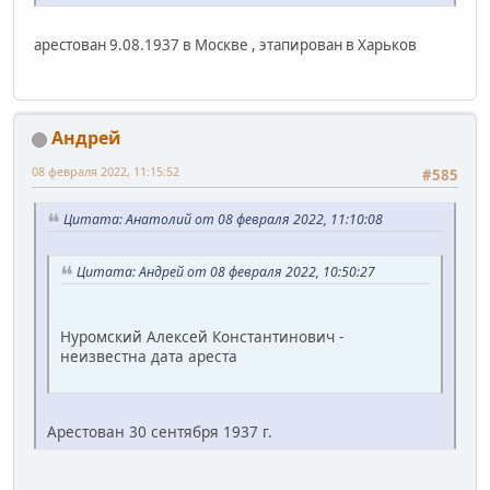
арестован 9.08.1937 в Москве , этапирован в Харьков
Андрей
08 февраля 2022, 11:15:52
#585
Цитата: Анатолий от 08 февраля 2022, 11:10:08
Цитата: Андрей от 08 февраля 2022, 10:50:27
Нуромский Алексей Константинович -
неизвестна дата ареста
Арестован 30 сентября 1937 г.