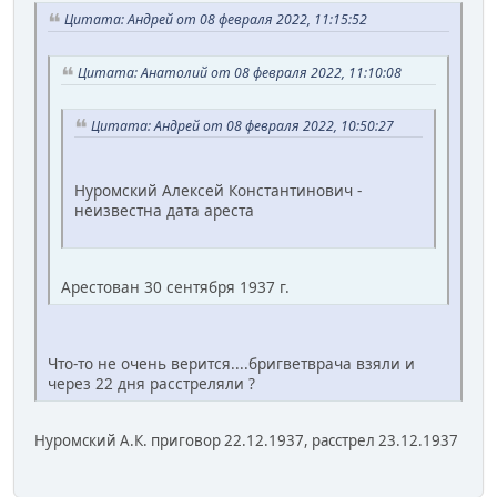
Цитата: Андрей от 08 февраля 2022, 11:15:52
Цитата: Анатолий от 08 февраля 2022, 11:10:08
Цитата: Андрей от 08 февраля 2022, 10:50:27
Нуромский Алексей Константинович -
неизвестна дата ареста
Арестован 30 сентября 1937 г.
Что-то не очень верится....бригветврача взяли и
через 22 дня расстреляли ?
Нуромский А.К. приговор 22.12.1937, расстрел 23.12.1937