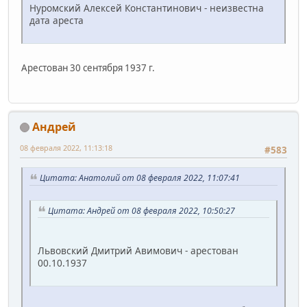
Нуромский Алексей Константинович - неизвестна
дата ареста
Арестован 30 сентября 1937 г.
Андрей
08 февраля 2022, 11:13:18
#583
Цитата: Анатолий от 08 февраля 2022, 11:07:41
Цитата: Андрей от 08 февраля 2022, 10:50:27
Львовский Дмитрий Авимович - арестован
00.10.1937