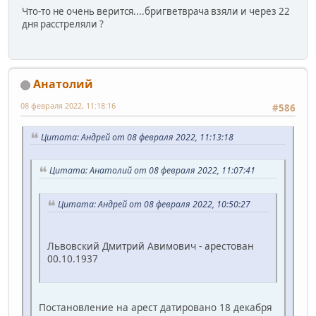
Что-то не очень верится....бригветврача взяли и через 22
дня расстреляли ?
Анатолий
08 февраля 2022, 11:18:16
#586
Цитата: Андрей от 08 февраля 2022, 11:13:18
Цитата: Анатолий от 08 февраля 2022, 11:07:41
Цитата: Андрей от 08 февраля 2022, 10:50:27
Львовский Дмитрий Авимович - арестован
00.10.1937
Постановление на арест датировано 18 декабря