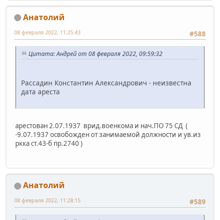
Анатолий
08 февраля 2022, 11:25:43
#588
Цитата: Андрей от 08 февраля 2022, 09:59:32
Рассадин Константин Александрович - неизвестна
дата ареста
арестован 2.07.1937 врид.военкома и нач.ПО 75 СД (
-9.07.1937 освобожден от занимаемой должности и ув.из
ркка ст.43-б пр.2740 )
Анатолий
08 февраля 2022, 11:28:15
#589