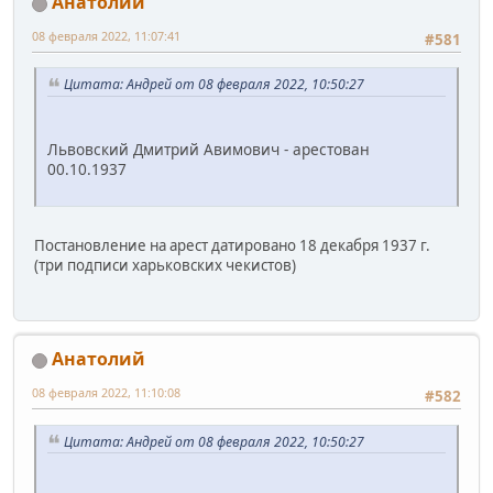
Анатолий
08 февраля 2022, 11:07:41
#581
Цитата: Андрей от 08 февраля 2022, 10:50:27
Львовский Дмитрий Авимович - арестован
00.10.1937
Постановление на арест датировано 18 декабря 1937 г.
(три подписи харьковских чекистов)
Анатолий
08 февраля 2022, 11:10:08
#582
Цитата: Андрей от 08 февраля 2022, 10:50:27