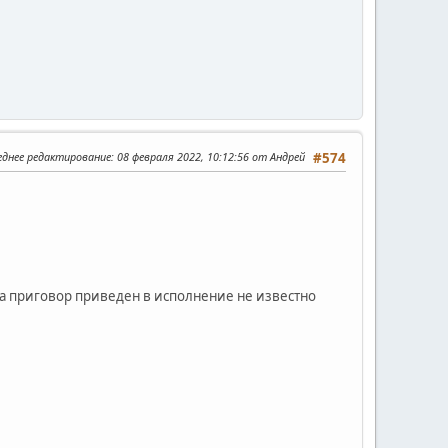
еднее редактирование
: 08 февраля 2022, 10:12:56 от Андрей
#574
да приговор приведен в исполнение не известно