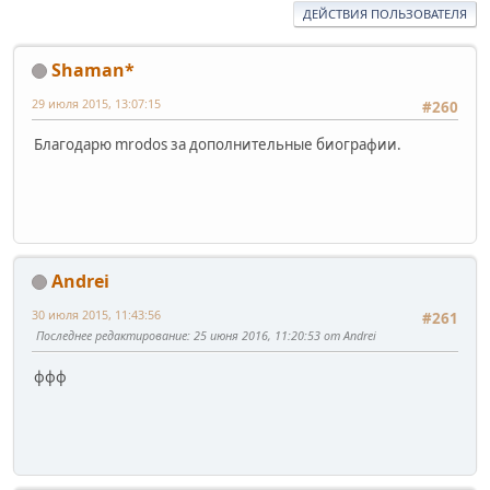
ДЕЙСТВИЯ ПОЛЬЗОВАТЕЛЯ
Shaman*
29 июля 2015, 13:07:15
#260
Благодарю mrodos за дополнительные биографии.
Andrei
30 июля 2015, 11:43:56
#261
Последнее редактирование
: 25 июня 2016, 11:20:53 от Andrei
ффф