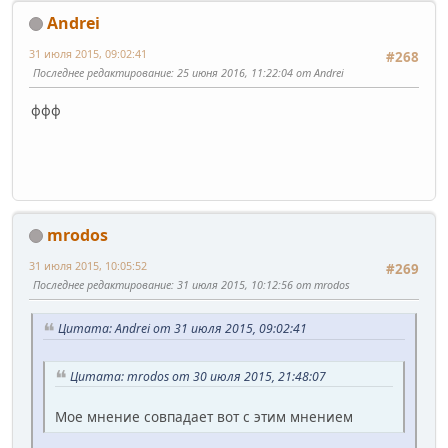
Andrei
31 июля 2015, 09:02:41
#268
Последнее редактирование
: 25 июня 2016, 11:22:04 от Andrei
ффф
mrodos
31 июля 2015, 10:05:52
#269
Последнее редактирование
: 31 июля 2015, 10:12:56 от mrodos
Цитата: Andrei от 31 июля 2015, 09:02:41
Цитата: mrodos от 30 июля 2015, 21:48:07
Мое мнение совпадает вот с этим мнением