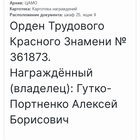
Архив:
ЦАМО
Картотека:
Картотека награждений
Расположение документа:
шкаф 25, ящик 9
Орден Трудового
Красного Знамени №
361873.
Награждённый
(владелец): Гутко-
Портненко Алексей
Борисович