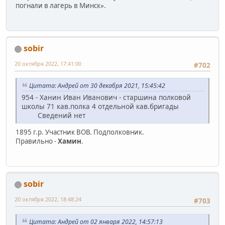
погнали в лагерь в Минск».
sobir
20 октября 2022, 17:41:00
#702
Цитата: Андрей от 30 декабря 2021, 15:45:42
954 - Ханин Иван Иванович - старшина полковой
школы 71 кав.полка 4 отдельной кав.бригады
Сведений нет
1895 г.р. Участник ВОВ. Подполковник.
Правильно -
Хамин
.
sobir
20 октября 2022, 18:48:24
#703
Цитата: Андрей от 02 января 2022, 14:57:13