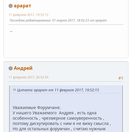
арарат
11 февраля 2017, 19:52:15
Последнее редактирование
: 01 марта 2017, 18:02:23 от арарат
--
Андрей
11 февраля 2017, 20:52:33
#1
Цитата: арарат от 11 февраля 2017, 19:52:15
Уважаемые Форумчане.
У нашего Уважаемого Андрея , есть одна
особенность , чрезмерное самоуверенность ,
поэтому дискутировать с ним я не вижу смысла ,
Но для остальных форумчан , считаю нужным