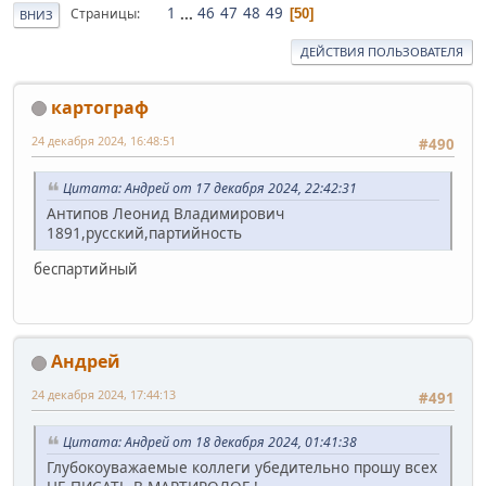
1
...
46
47
48
49
Страницы
50
ВНИЗ
ДЕЙСТВИЯ ПОЛЬЗОВАТЕЛЯ
картограф
24 декабря 2024, 16:48:51
#490
Цитата: Андрей от 17 декабря 2024, 22:42:31
Антипов Леонид Владимирович
1891,русский,партийность
беспартийный
Андрей
24 декабря 2024, 17:44:13
#491
Цитата: Андрей от 18 декабря 2024, 01:41:38
Глубокоуважаемые коллеги убедительно прошу всех