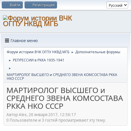
Войти
Регистрация
Главное меню
Форум истории ВЧК ОГПУ НКВД МГБ
Дополнительные форумы
►
РЕПРЕССИИ в РККА 1935-1941
►
►
МАРТИРОЛОГ ВЫСШЕГО и СРЕДНЕГО ЗВЕНА КОМСОСТАВА РККА
НКО СССР
МАРТИРОЛОГ ВЫСШЕГО и
СРЕДНЕГО ЗВЕНА КОМСОСТАВА
РККА НКО СССР
Автор Alex, 26 января 2017, 12:56:17
0 Пользователи и 3 гостей просматривают эту тему.