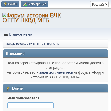
Войти
Регистрация
Главное меню
Форум истории ВЧК ОГПУ НКВД МГБ
Внимание!
Только зарегистрированные пользователи имеют доступ в
этот раздел.
Авторизуйтесь или
зарегистрируйтесь
на форуме «Форум
истории ВЧК ОГПУ НКВД МГБ».
Войти
Имя пользователя: