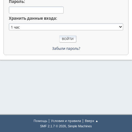
Пароль:
Хранить данные входа:
Забыли пароль?
|
|
Помощь
Условия и правила
Вверх ▲
,
SMF 2.1.7 © 2026
Simple Machines