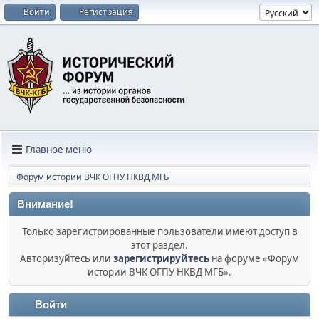
Войти
Регистрация
Главное меню
Форум истории ВЧК ОГПУ НКВД МГБ
Внимание!
Только зарегистрированные пользователи имеют доступ в
этот раздел.
Авторизуйтесь или
зарегистрируйтесь
на форуме «Форум
истории ВЧК ОГПУ НКВД МГБ».
Войти