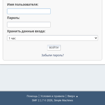
Имя пользователя:
Пароль:
Хранить данные входа:
Забыли пароль?
|
|
Помощь
Условия и правила
Вверх ▲
,
SMF 2.1.7 © 2026
Simple Machines