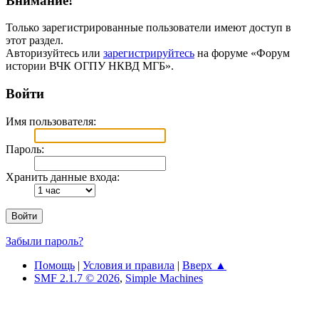
Внимание!
Только зарегистрированные пользователи имеют доступ в
этот раздел.
Авторизуйтесь или
зарегистрируйтесь
на форуме «Форум
истории ВЧК ОГПУ НКВД МГБ».
Войти
Имя пользователя:
Пароль:
Хранить данные входа:
Забыли пароль?
Помощь
|
Условия и правила
|
Вверх ▲
SMF 2.1.7 © 2026
,
Simple Machines