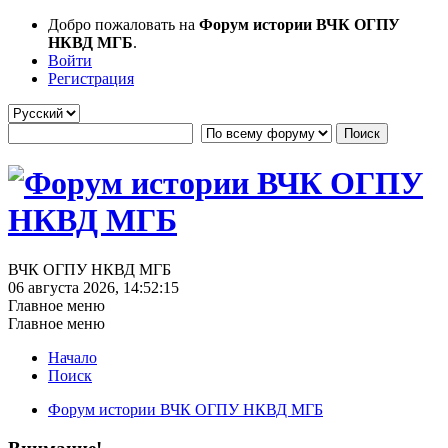
Добро пожаловать на
Форум истории ВЧК ОГПУ
НКВД МГБ
.
Войти
Регистрация
ВЧК ОГПУ НКВД МГБ
06 августа 2026, 14:52:15
Главное меню
Главное меню
Начало
Поиск
Форум истории ВЧК ОГПУ НКВД МГБ