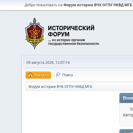
Добро пожаловать на
Форум истории ВЧК ОГПУ НКВД МГБ
.
09 августа 2026, 12:07:14
Начало
Поиск
Форум истории ВЧК ОГПУ НКВД МГБ
Вни
Т
Авто