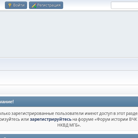
Войти
Регистрация
мание!
олько зарегистрированные пользователи имеют доступ в этот разде
ризуйтесь или
зарегистрируйтесь
на форуме «Форум истории ВЧК
НКВД МГБ».