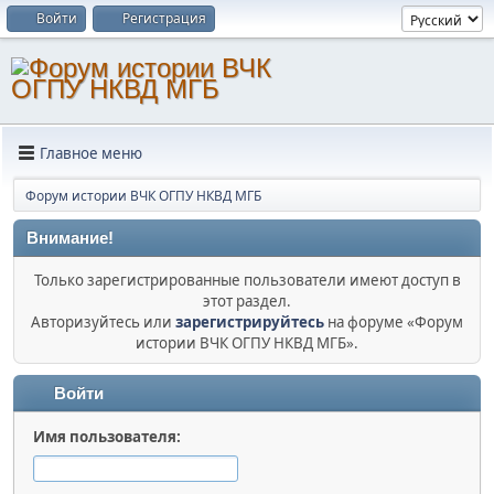
Войти
Регистрация
Главное меню
Форум истории ВЧК ОГПУ НКВД МГБ
Внимание!
Только зарегистрированные пользователи имеют доступ в
этот раздел.
Авторизуйтесь или
зарегистрируйтесь
на форуме «Форум
истории ВЧК ОГПУ НКВД МГБ».
Войти
Имя пользователя: