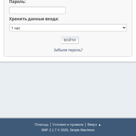
Пароль:
Хранить данные входа:
Забыли пароль?
|
|
Помощь
Условия и правила
Вверх ▲
,
SMF 2.1.7 © 2026
Simple Machines