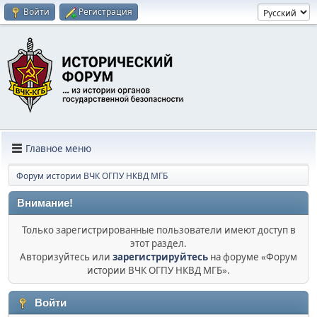
Войти
Регистрация
Главное меню
Форум истории ВЧК ОГПУ НКВД МГБ
Внимание!
Только зарегистрированные пользователи имеют доступ в
этот раздел.
Авторизуйтесь или
зарегистрируйтесь
на форуме «Форум
истории ВЧК ОГПУ НКВД МГБ».
Войти