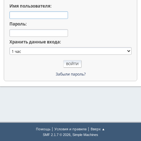
Имя пользователя:
Пароль:
Хранить данные входа:
Забыли пароль?
|
|
Помощь
Условия и правила
Вверх ▲
,
SMF 2.1.7 © 2026
Simple Machines