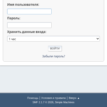
Имя пользователя:
Пароль:
Хранить данные входа:
Забыли пароль?
|
|
Помощь
Условия и правила
Вверх ▲
,
SMF 2.1.7 © 2026
Simple Machines