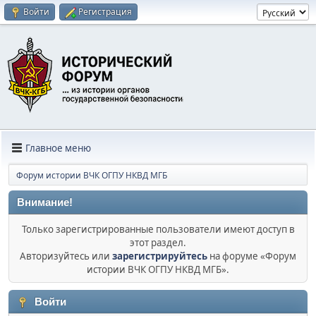
Войти
Регистрация
Главное меню
Форум истории ВЧК ОГПУ НКВД МГБ
Внимание!
Только зарегистрированные пользователи имеют доступ в
этот раздел.
Авторизуйтесь или
зарегистрируйтесь
на форуме «Форум
истории ВЧК ОГПУ НКВД МГБ».
Войти