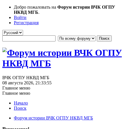
Добро пожаловать на
Форум истории ВЧК ОГПУ
НКВД МГБ
.
Войти
Регистрация
ВЧК ОГПУ НКВД МГБ
08 августа 2026, 21:33:55
Главное меню
Главное меню
Начало
Поиск
Форум истории ВЧК ОГПУ НКВД МГБ