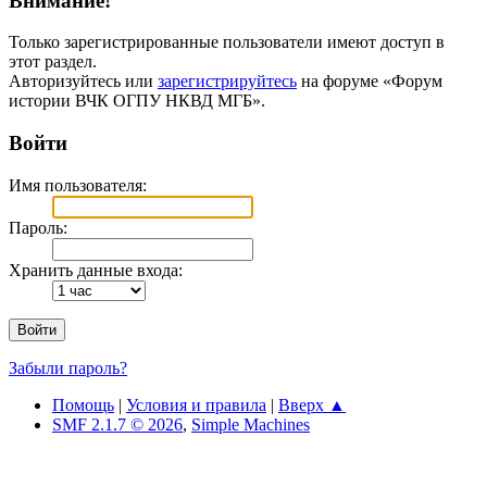
Внимание!
Только зарегистрированные пользователи имеют доступ в
этот раздел.
Авторизуйтесь или
зарегистрируйтесь
на форуме «Форум
истории ВЧК ОГПУ НКВД МГБ».
Войти
Имя пользователя:
Пароль:
Хранить данные входа:
Забыли пароль?
Помощь
|
Условия и правила
|
Вверх ▲
SMF 2.1.7 © 2026
,
Simple Machines