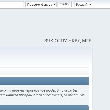
ВЧК ОГПУ НКВД МГБ
ляя наш проект через все преграды. Это было бы
вание нашего программного обеспечения, за обратную