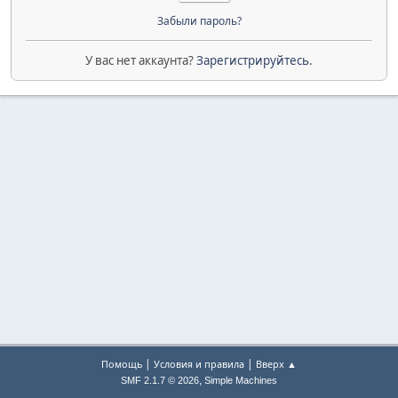
Забыли пароль?
У вас нет аккаунта?
Зарегистрируйтесь
.
|
|
Помощь
Условия и правила
Вверх ▲
,
SMF 2.1.7 © 2026
Simple Machines