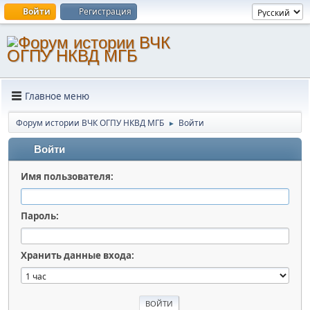
Войти
Регистрация
Главное меню
Форум истории ВЧК ОГПУ НКВД МГБ
Войти
►
Войти
Имя пользователя:
Пароль:
Хранить данные входа: