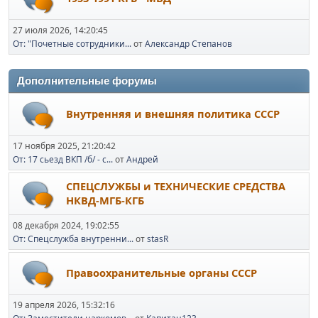
27 июля 2026, 14:20:45
От: "Почетные сотрудники...
от
Александр Степанов
Дополнительные форумы
Внутренняя и внешняя политика СССР
17 ноября 2025, 21:20:42
От: 17 сьезд ВКП /б/ - с...
от
Андрей
СПЕЦСЛУЖБЫ и ТЕХНИЧЕСКИЕ СРЕДСТВА
НКВД-МГБ-КГБ
08 декабря 2024, 19:02:55
От: Спецслужба внутренни...
от
stasR
Правоохранительные органы СССР
19 апреля 2026, 15:32:16