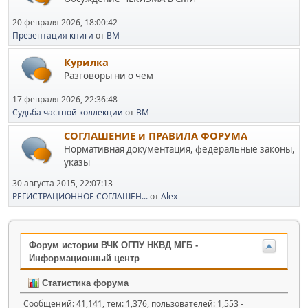
20 февраля 2026, 18:00:42
Презентация книги
от
BM
Курилка
Разговоры ни о чем
17 февраля 2026, 22:36:48
Судьба частной коллекции
от
BM
СОГЛАШЕНИЕ и ПРАВИЛА ФОРУМА
Нормативная документация, федеральные законы,
указы
30 августа 2015, 22:07:13
РЕГИСТРАЦИОННОЕ СОГЛАШЕН...
от
Alex
Форум истории ВЧК ОГПУ НКВД МГБ -
Информационный центр
Статистика форума
Сообщений: 41,141, тем: 1,376, пользователей: 1,553 -