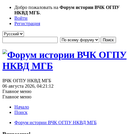
Добро пожаловать на
Форум истории ВЧК ОГПУ
НКВД МГБ
.
Войти
Регистрация
ВЧК ОГПУ НКВД МГБ
06 августа 2026, 04:21:12
Главное меню
Главное меню
Начало
Поиск
Форум истории ВЧК ОГПУ НКВД МГБ