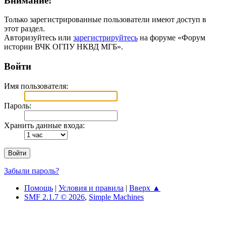
Внимание!
Только зарегистрированные пользователи имеют доступ в
этот раздел.
Авторизуйтесь или
зарегистрируйтесь
на форуме «Форум
истории ВЧК ОГПУ НКВД МГБ».
Войти
Имя пользователя:
Пароль:
Хранить данные входа:
Забыли пароль?
Помощь
|
Условия и правила
|
Вверх ▲
SMF 2.1.7 © 2026
,
Simple Machines