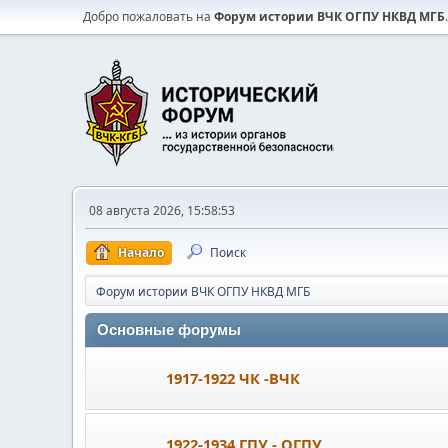
Добро пожаловать на
Форум истории ВЧК ОГПУ НКВД МГБ
.
08 августа 2026, 15:58:53
Начало
Поиск
Форум истории ВЧК ОГПУ НКВД МГБ
Основные форумы
1917-1922 ЧК -ВЧК
1922-1934 ГПУ - ОГПУ