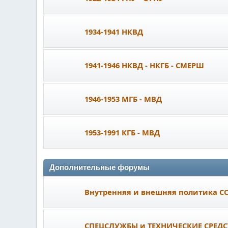
1934-1941 НКВД
1941-1946 НКВД - НКГБ - СМЕРШ
1946-1953 МГБ - МВД
1953-1991 КГБ - МВД
Дополнительные форумы
Внутренняя и внешняя политика С
СПЕЦСЛУЖБЫ и ТЕХНИЧЕСКИЕ СРЕДС