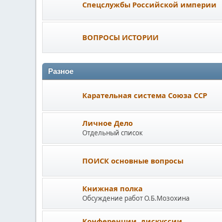
Спецслужбы Российской империи
ВОПРОСЫ ИСТОРИИ
Разное
Карательная система Союза ССР
Личное Дело
Отдельный список
ПОИСК основные вопросы
Книжная полка
Обсуждение работ О.Б.Мозохина
Конференции, дискуссии