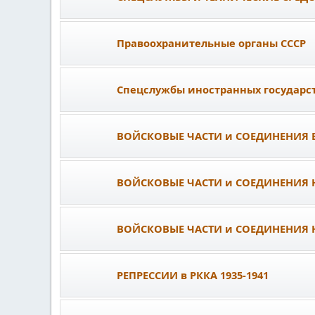
Правоохранительные органы СССР
Спецслужбы иностранных государс
ВОЙСКОВЫЕ ЧАСТИ и СОЕДИНЕНИЯ ВЧ
ВОЙСКОВЫЕ ЧАСТИ и СОЕДИНЕНИЯ Н
ВОЙСКОВЫЕ ЧАСТИ и СОЕДИНЕНИЯ НК
РЕПРЕССИИ в РККА 1935-1941