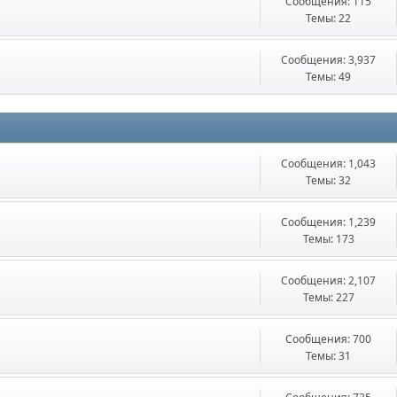
Сообщения: 115
Темы: 22
Сообщения: 3,937
Темы: 49
Сообщения: 1,043
Темы: 32
Сообщения: 1,239
Темы: 173
Сообщения: 2,107
Темы: 227
Сообщения: 700
Темы: 31