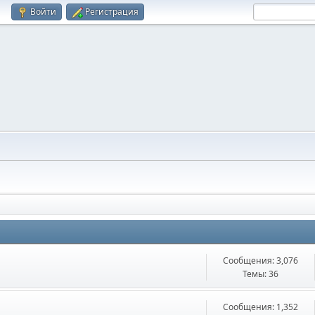
Войти
Регистрация
Сообщения: 3,076
Темы: 36
Сообщения: 1,352