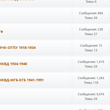
Темы: 6
Сообщения: 884
Темы: 34
Сообщения: 238
тв
Темы: 27
Сообщения: 15
К-ОГПУ 1918-1934
Темы: 13
Сообщения: 1,419
КВД 1934-1940
Темы: 29
Сообщения: 1,343
ВД-МГБ-КГБ 1941-1991
Темы: 118
Сообщения: 9,474
Темы: 29