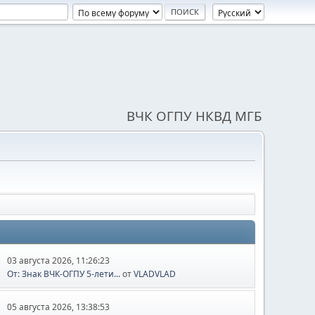
ВЧК ОГПУ НКВД МГБ
03 августа 2026, 11:26:23
От: Знак ВЧК-ОГПУ 5-лети...
от
VLADVLAD
05 августа 2026, 13:38:53