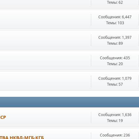
Темы: 62
Сообщения: 6,447
Темы: 103
Сообщения: 1,397
Темы: 89
Сообщения: 435
Темы: 20
Сообщения: 1,079
Темы: 57
Сообщения: 1,636
ССР
Темы: 19
Сообщения: 236
ТВА НКВД-МГБ-КГБ