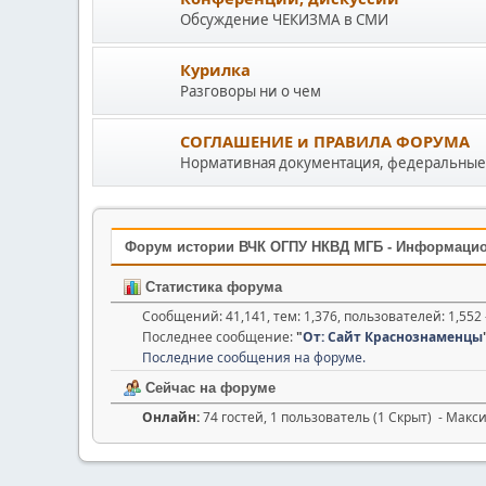
Обсуждение ЧЕКИЗМА в СМИ
Курилка
Разговоры ни о чем
СОГЛАШЕНИЕ и ПРАВИЛА ФОРУМА
Нормативная документация, федеральные 
Форум истории ВЧК ОГПУ НКВД МГБ - Информаци
Статистика форума
Сообщений: 41,141, тем: 1,376, пользователей: 1,55
Последнее сообщение:
"
От: Сайт Краснознаменцы
Последние сообщения на форуме.
Сейчас на форуме
Онлайн:
74 гостей, 1 пользователь (1 Скрыт) - Мак