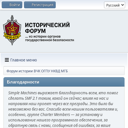
Войти
Регистрация
Главное меню
Форум истории ВЧК ОГПУ НКВД МГБ
Благодарности
Simple Machines выражает благодарность всем, кто помог
сделать SMF 2.1 таким, какой он сейчас; влияя на нас и
направляя наш проект через все преграды. Это было бы
невозможно без вас. Спасибо всем нашим пользователям и,
особенно, группе Charter Members — за установку и
использование нашего программного обеспечения, за
обратную связь с нами, сообщения об ошибках, за ваше