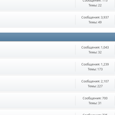
Сообщения: 115
Темы: 22
Сообщения: 3,937
Темы: 49
Сообщения: 1,043
Темы: 32
Сообщения: 1,239
Темы: 173
Сообщения: 2,107
Темы: 227
Сообщения: 700
Темы: 31