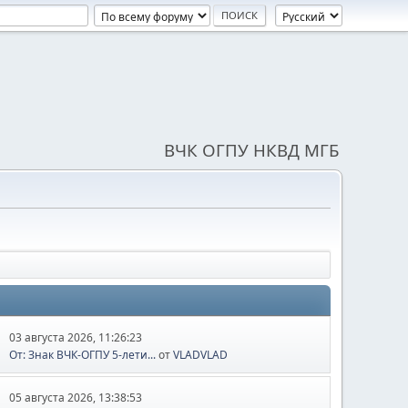
ВЧК ОГПУ НКВД МГБ
03 августа 2026, 11:26:23
От: Знак ВЧК-ОГПУ 5-лети...
от
VLADVLAD
05 августа 2026, 13:38:53