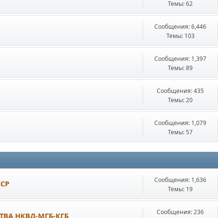
Темы: 62
Сообщения: 6,446
Темы: 103
Сообщения: 1,397
Темы: 89
Сообщения: 435
Темы: 20
Сообщения: 1,079
Темы: 57
Сообщения: 1,636
ССР
Темы: 19
Сообщения: 236
ТВА НКВД-МГБ-КГБ