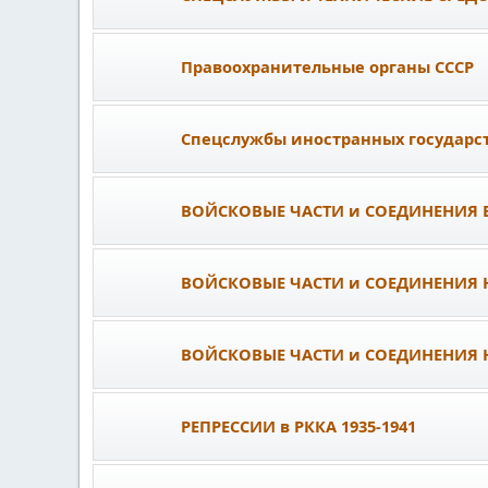
Правоохранительные органы СССР
Спецслужбы иностранных государс
ВОЙСКОВЫЕ ЧАСТИ и СОЕДИНЕНИЯ ВЧ
ВОЙСКОВЫЕ ЧАСТИ и СОЕДИНЕНИЯ Н
ВОЙСКОВЫЕ ЧАСТИ и СОЕДИНЕНИЯ НК
РЕПРЕССИИ в РККА 1935-1941