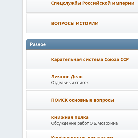
Спецслужбы Российской империи
ВОПРОСЫ ИСТОРИИ
Разное
Карательная система Союза ССР
Личное Дело
Отдельный список
ПОИСК основные вопросы
Книжная полка
Обсуждение работ О.Б.Мозохина
Конференции, дискуссии