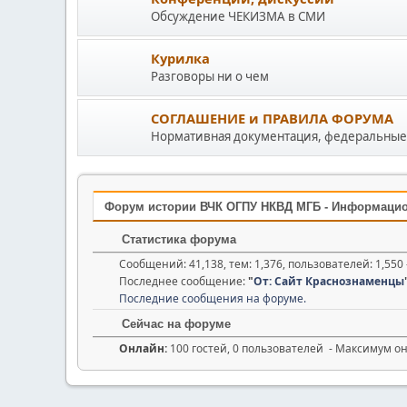
Обсуждение ЧЕКИЗМА в СМИ
Курилка
Разговоры ни о чем
СОГЛАШЕНИЕ и ПРАВИЛА ФОРУМА
Нормативная документация, федеральные 
Форум истории ВЧК ОГПУ НКВД МГБ - Информаци
Статистика форума
Сообщений: 41,138, тем: 1,376, пользователей: 1,55
Последнее сообщение:
"
От: Сайт Краснознаменцы
Последние сообщения на форуме.
Сейчас на форуме
Онлайн:
100 гостей, 0 пользователей - Максимум о