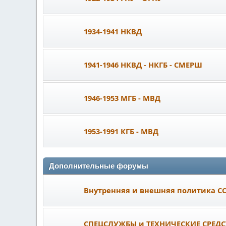
1934-1941 НКВД
1941-1946 НКВД - НКГБ - СМЕРШ
1946-1953 МГБ - МВД
1953-1991 КГБ - МВД
Дополнительные форумы
Внутренняя и внешняя политика С
СПЕЦСЛУЖБЫ и ТЕХНИЧЕСКИЕ СРЕДС