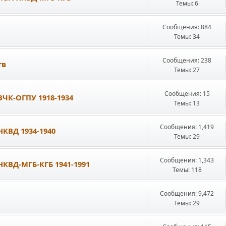
Темы: 6
Сообщения: 884
Темы: 34
Сообщения: 238
тв
Темы: 27
Сообщения: 15
К-ОГПУ 1918-1934
Темы: 13
Сообщения: 1,419
КВД 1934-1940
Темы: 29
Сообщения: 1,343
ВД-МГБ-КГБ 1941-1991
Темы: 118
Сообщения: 9,472
Темы: 29