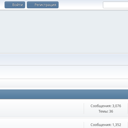
Войти
Регистрация
Сообщения: 3,076
Темы: 36
Сообщения: 1,352