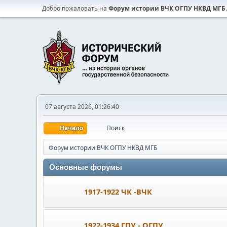
Добро пожаловать на
Форум истории ВЧК ОГПУ НКВД МГБ
.
07 августа 2026, 01:26:40
Начало
Поиск
Форум истории ВЧК ОГПУ НКВД МГБ
Основные форумы
1917-1922 ЧК -ВЧК
1922-1934 ГПУ - ОГПУ