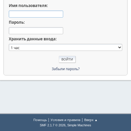
Имя пользователя:
Пароль:
Хранить данные входа:
Забыли пароль?
|
|
Помощь
Условия и правила
Вверх ▲
,
SMF 2.1.7 © 2026
Simple Machines