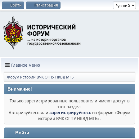
Войти
Регистрация
Главное меню
Форум истории ВЧК ОГПУ НКВД МГБ
Внимание!
Только зарегистрированные пользователи имеют доступ в
этот раздел.
Авторизуйтесь или
зарегистрируйтесь
на форуме «Форум
истории ВЧК ОГПУ НКВД МГБ».
Войти