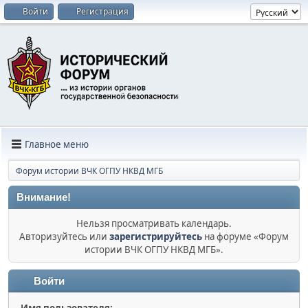
Войти
Регистрация
Главное меню
Форум истории ВЧК ОГПУ НКВД МГБ
Внимание!
Нельзя просматривать календарь.
Авторизуйтесь или
зарегистрируйтесь
на форуме «Форум
истории ВЧК ОГПУ НКВД МГБ».
Войти