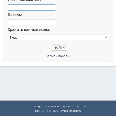
Имя пользователя:
Пароль:
Хранить данные входа:
Забыли пароль?
|
|
Помощь
Условия и правила
Вверх ▲
,
SMF 2.1.7 © 2026
Simple Machines