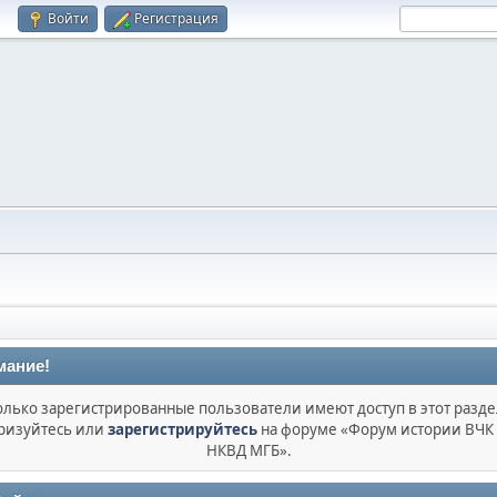
Войти
Регистрация
мание!
олько зарегистрированные пользователи имеют доступ в этот разде
ризуйтесь или
зарегистрируйтесь
на форуме «Форум истории ВЧК
НКВД МГБ».