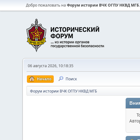
Добро пожаловать на
Форум истории ВЧК ОГПУ НКВД МГБ
.
06 августа 2026, 10:18:35
Начало
Поиск
Форум истории ВЧК ОГПУ НКВД МГБ
Вни
Т
Авто