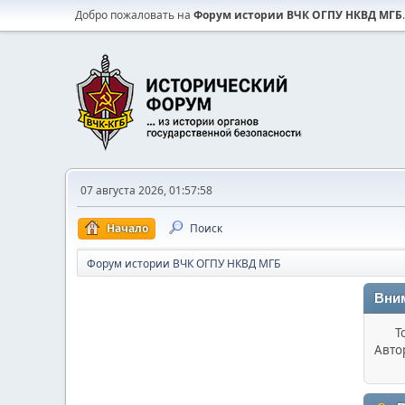
Добро пожаловать на
Форум истории ВЧК ОГПУ НКВД МГБ
.
07 августа 2026, 01:57:58
Начало
Поиск
Форум истории ВЧК ОГПУ НКВД МГБ
Вни
Т
Авто