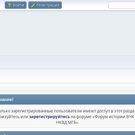
Войти
Регистрация
мание!
олько зарегистрированные пользователи имеют доступ в этот разде
ризуйтесь или
зарегистрируйтесь
на форуме «Форум истории ВЧК
НКВД МГБ».