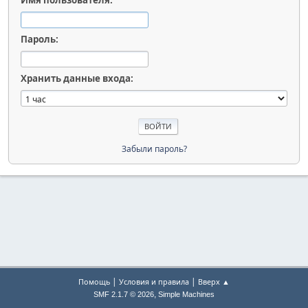
Имя пользователя:
Пароль:
Хранить данные входа:
Забыли пароль?
|
|
Помощь
Условия и правила
Вверх ▲
,
SMF 2.1.7 © 2026
Simple Machines