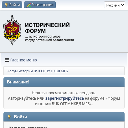
Войти
Регистрация
Главное меню
Форум истории ВЧК ОГПУ НКВД МГБ
Внимание!
Нельзя просматривать календарь.
Авторизуйтесь или
зарегистрируйтесь
на форуме «Форум
истории ВЧК ОГПУ НКВД МГБ».
Войти