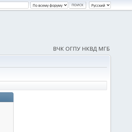
ВЧК ОГПУ НКВД МГБ