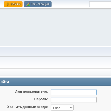
Войти
Регистрация
ойти
Имя пользователя:
Пароль:
Хранить данные входа: