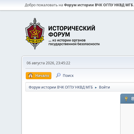
Добро пожаловать на
Форум истории ВЧК ОГПУ НКВД МГБ
.
06 августа 2026, 23:45:22
Начало
Поиск
Форум истории ВЧК ОГПУ НКВД МГБ
Войти
►
В