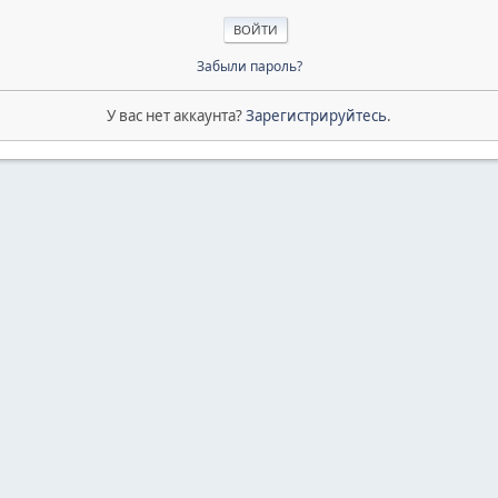
Забыли пароль?
У вас нет аккаунта?
Зарегистрируйтесь
.