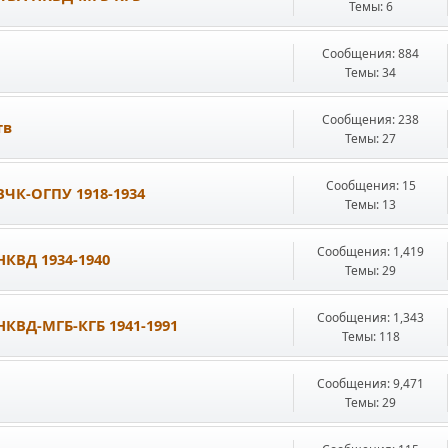
Темы: 6
Сообщения: 884
Темы: 34
Сообщения: 238
тв
Темы: 27
Сообщения: 15
К-ОГПУ 1918-1934
Темы: 13
Сообщения: 1,419
КВД 1934-1940
Темы: 29
Сообщения: 1,343
ВД-МГБ-КГБ 1941-1991
Темы: 118
Сообщения: 9,471
Темы: 29