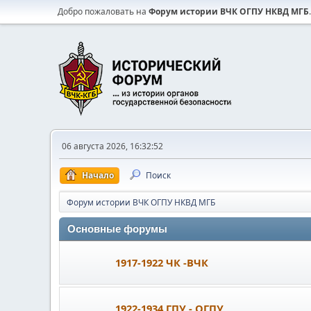
Добро пожаловать на
Форум истории ВЧК ОГПУ НКВД МГБ
.
06 августа 2026, 16:32:52
Начало
Поиск
Форум истории ВЧК ОГПУ НКВД МГБ
Основные форумы
1917-1922 ЧК -ВЧК
1922-1934 ГПУ - ОГПУ