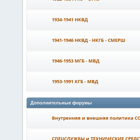
1934-1941 НКВД
1941-1946 НКВД - НКГБ - СМЕРШ
1946-1953 МГБ - МВД
1953-1991 КГБ - МВД
Дополнительные форумы
Внутренняя и внешняя политика С
СПЕЦСЛУЖБЫ и ТЕХНИЧЕСКИЕ СРЕДС