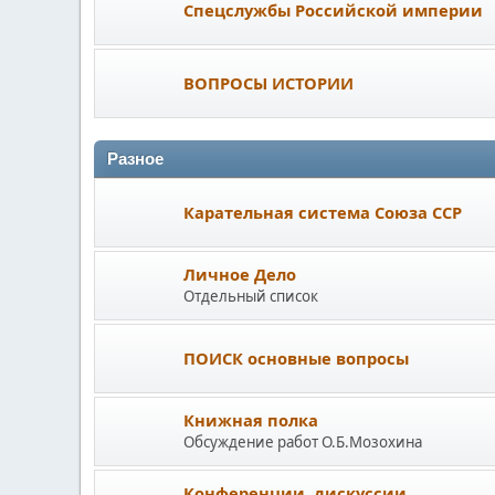
Спецслужбы Российской империи
ВОПРОСЫ ИСТОРИИ
Разное
Карательная система Союза ССР
Личное Дело
Отдельный список
ПОИСК основные вопросы
Книжная полка
Обсуждение работ О.Б.Мозохина
Конференции, дискуссии