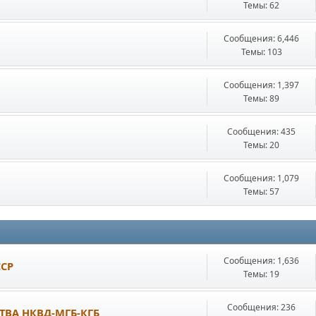
Темы: 62
Сообщения: 6,446
Темы: 103
Сообщения: 1,397
Темы: 89
Сообщения: 435
Темы: 20
Сообщения: 1,079
Темы: 57
Сообщения: 1,636
ССР
Темы: 19
Сообщения: 236
ТВА НКВД-МГБ-КГБ