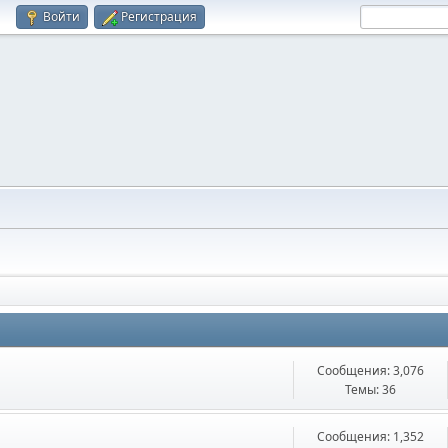
Войти
Регистрация
Сообщения: 3,076
Темы: 36
Сообщения: 1,352