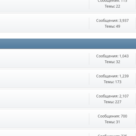
Сообщения: 115
Темы: 22
Сообщения: 3,937
Темы: 49
Сообщения: 1,043
Темы: 32
Сообщения: 1,239
Темы: 173
Сообщения: 2,107
Темы: 227
Сообщения: 700
Темы: 31