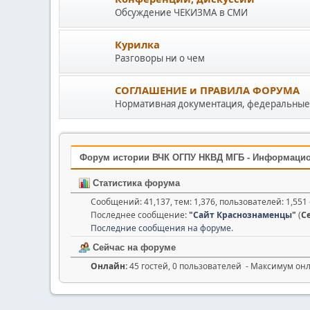
Обсуждение ЧЕКИЗМА в СМИ
Курилка
Разговоры ни о чем
СОГЛАШЕНИЕ и ПРАВИЛА ФОРУМА
Нормативная документация, федеральные 
Форум истории ВЧК ОГПУ НКВД МГБ - Информаци
Статистика форума
Сообщений: 41,137, тем: 1,376, пользователей: 1,55
Последнее сообщение:
"
Сайт Краснознаменцы
"
(
С
Последние сообщения на форуме.
Сейчас на форуме
Онлайн:
45 гостей, 0 пользователей - Максимум он