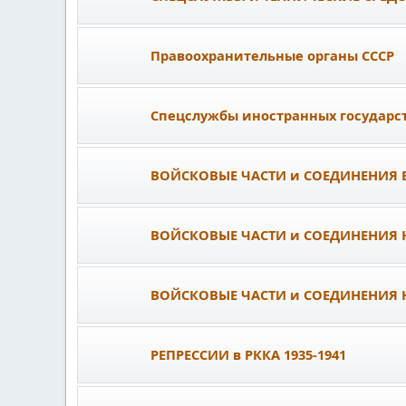
Правоохранительные органы СССР
Спецслужбы иностранных государс
ВОЙСКОВЫЕ ЧАСТИ и СОЕДИНЕНИЯ ВЧ
ВОЙСКОВЫЕ ЧАСТИ и СОЕДИНЕНИЯ Н
ВОЙСКОВЫЕ ЧАСТИ и СОЕДИНЕНИЯ НК
РЕПРЕССИИ в РККА 1935-1941