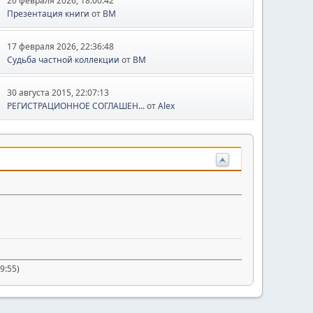
20 февраля 2026, 18:00:42
Презентация книги
от
BM
17 февраля 2026, 22:36:48
Судьба частной коллекции
от
BM
30 августа 2015, 22:07:13
РЕГИСТРАЦИОННОЕ СОГЛАШЕН...
от
Alex
9:55)