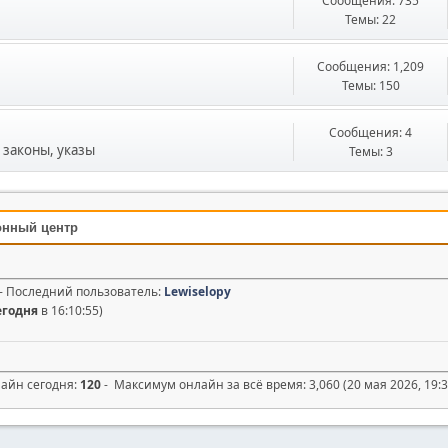
Сообщения: 735
Темы: 22
Сообщения: 1,209
Темы: 150
Сообщения: 4
законы, указы
Темы: 3
онный центр
1 - Последний пользователь:
Lewiselopy
егодня
в 16:10:55)
лайн сегодня:
120
- Максимум онлайн за всё время: 3,060 (20 мая 2026, 19:3